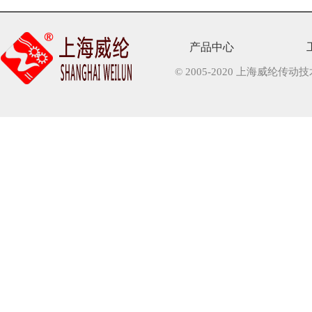
产品中心
© 2005-2020 上海威纶传