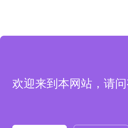
欢迎来到本网站，请问