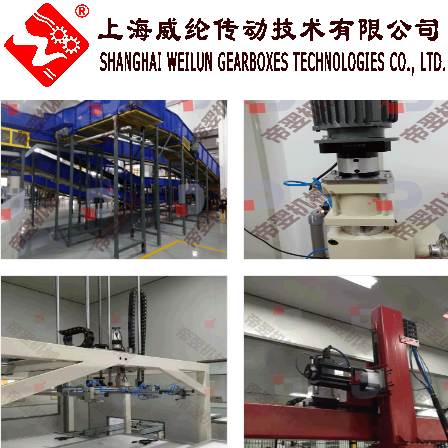
您当前的位置：
首页
>
工程案例