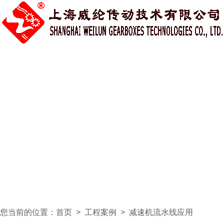
您当前的位置：
首页
>
工程案例
>
减速机流水线应用