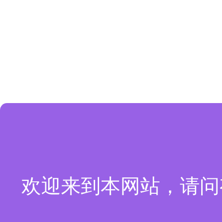
欢迎来到本网站，请问