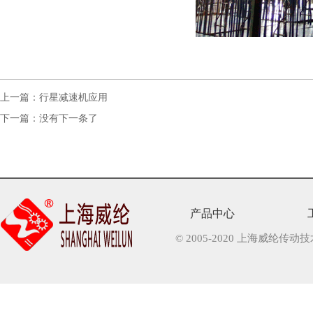
上一篇：
行星减速机应用
下一篇：
没有下一条了
产品中心
© 2005-2020 上海威纶传