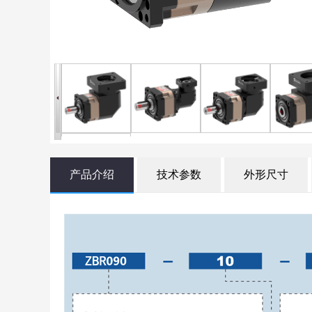
产品介绍
技术参数
外形尺寸