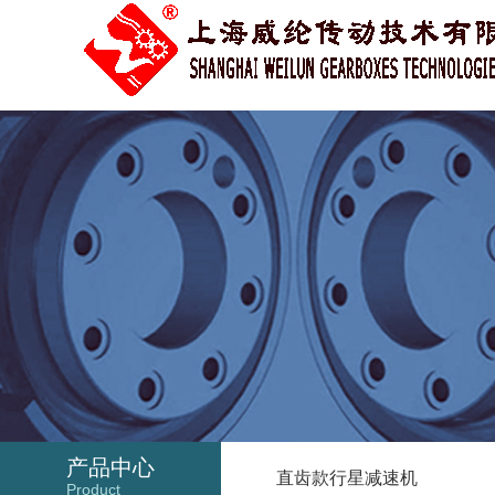
产品中心
直齿款行星减速机
Product