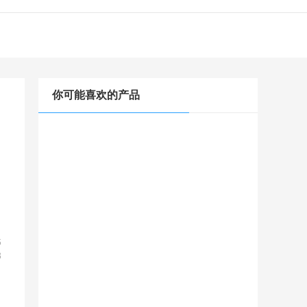
你可能喜欢的产品
6
8