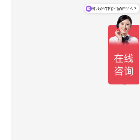
可以介绍下你们的产品么？