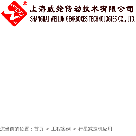
您当前的位置：
首页
>
工程案例
>
行星减速机应用