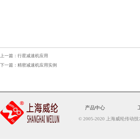
上一篇：
行星减速机应用
下一篇：
精密减速机应用实例
产品中心
© 2005-2020 上海威纶传