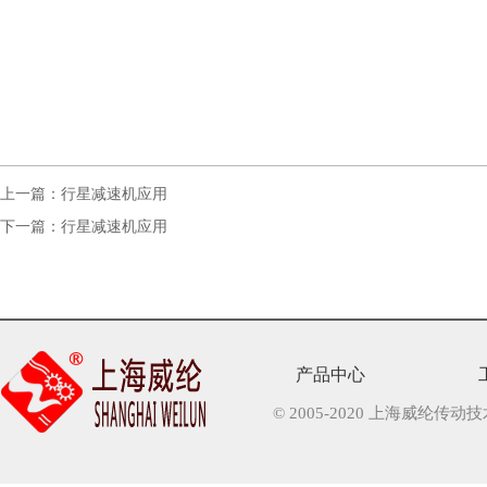
上一篇：
行星减速机应用
下一篇：
行星减速机应用
产品中心
© 2005-2020 上海威纶传