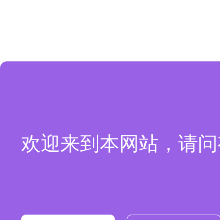
欢迎来到本网站，请问