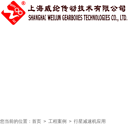
您当前的位置：
首页
>
工程案例
>
行星减速机应用